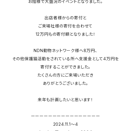
お陰様で大盛況のイベントとなりました。
出店者様からの寄付と
ご来場社様の寄付を合わせて
12万円もの寄付額となりました！
NDN動物ネットワーク様へ8万円、
その他保護猫活動をされている所へ支援金として4万円を
寄付することができました。
たくさんの方にご来場いただき
ありがとうございました。
来年も計画したいと思います！
ーーーーーーーーーーーーーーーー
2024.11.1〜4