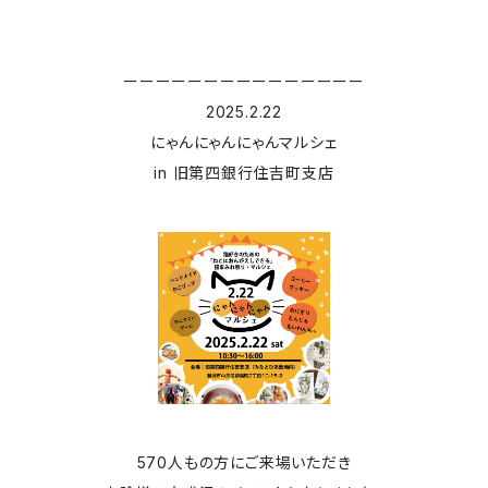
ーーーーーーーーーーーーーーー
2025.2.22
にゃんにゃんにゃんマルシェ
in 旧第四銀行住吉町支店
570人もの方にご来場いただき