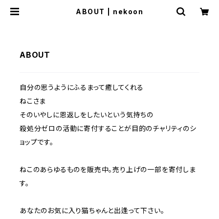
ABOUT | nekoon
ABOUT
自分の思うようにふるまって癒してくれる
ねこさま
そのいやしに恩返しをしたいという気持ちの
殺処分ゼロの活動に寄付することが目的のチャリティのシ
ョップです。
ねこのあらゆるものを販売中。売り上げの一部を寄付しま
す。
あなたのお気に入り猫ちゃんと出逢って下さい。