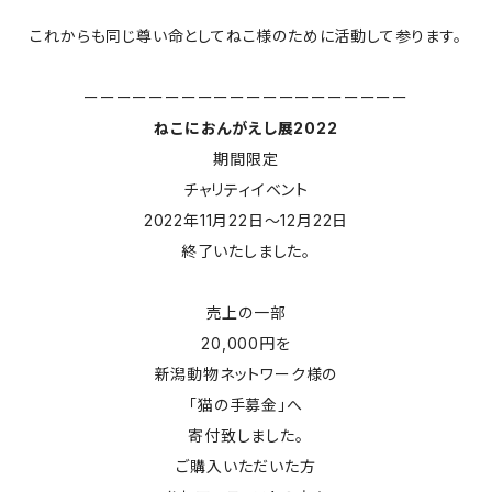
これからも同じ尊い命としてねこ様のために活動して参ります。
ーーーーーーーーーーーーーーーーーーーー
ねこにおんがえし展2022
期間限定
チャリティイベント
2022年11月22日〜12月22日
終了いたしました。
売上の一部
20,000円を
新潟動物ネットワーク様の
「猫の手募金」へ
寄付致しました。
ご購入いただいた方